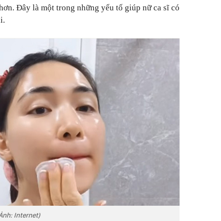
ơn. Đây là một trong những yếu tố giúp nữ ca sĩ có
i.
Ảnh: Internet)