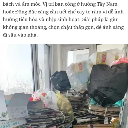
bách và ẩm mốc. Vị trí ban công ở hướng Tây Nam
hoặc Đông Bắc càng cần tiết chế cây to rậm vì dễ ảnh
hưởng tiêu hóa và nhịp sinh hoạt. Giải pháp là giữ
không gian thoáng, chọn chậu thấp gọn, để ánh sáng
đi sâu vào nhà.