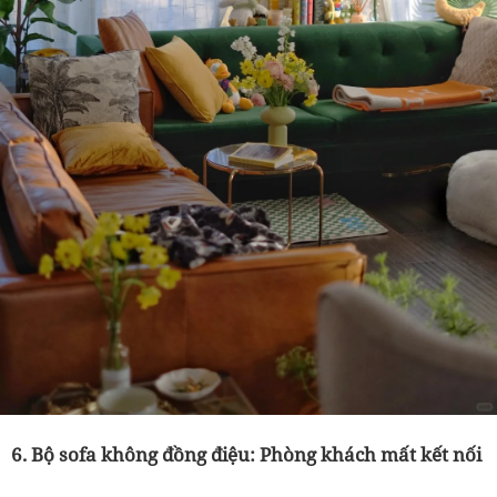
6. Bộ sofa không đồng điệu: Phòng khách mất kết nối