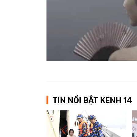
TIN NỔI BẬT KENH 14