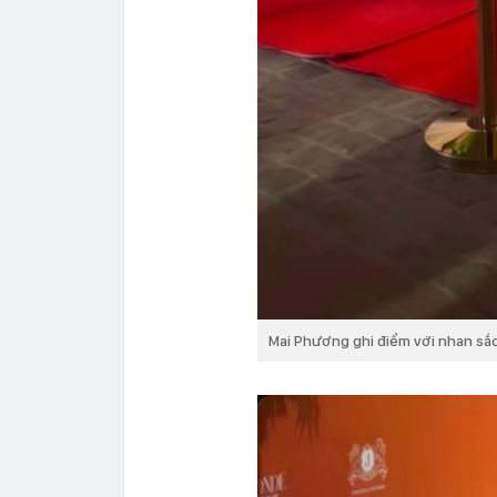
Mai Phương ghi điểm với nhan sắc 