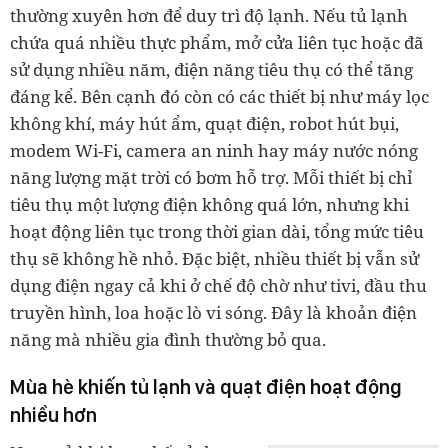
thường xuyên hơn để duy trì độ lạnh. Nếu tủ lạnh
chứa quá nhiều thực phẩm, mở cửa liên tục hoặc đã
sử dụng nhiều năm, điện năng tiêu thụ có thể tăng
đáng kể. Bên cạnh đó còn có các thiết bị như máy lọc
không khí, máy hút ẩm, quạt điện, robot hút bụi,
modem Wi-Fi, camera an ninh hay máy nước nóng
năng lượng mặt trời có bơm hỗ trợ. Mỗi thiết bị chỉ
tiêu thụ một lượng điện không quá lớn, nhưng khi
hoạt động liên tục trong thời gian dài, tổng mức tiêu
thụ sẽ không hề nhỏ. Đặc biệt, nhiều thiết bị vẫn sử
dụng điện ngay cả khi ở chế độ chờ như tivi, đầu thu
truyền hình, loa hoặc lò vi sóng. Đây là khoản điện
năng mà nhiều gia đình thường bỏ qua.
Mùa hè khiến tủ lạnh và quạt điện hoạt động
nhiều hơn