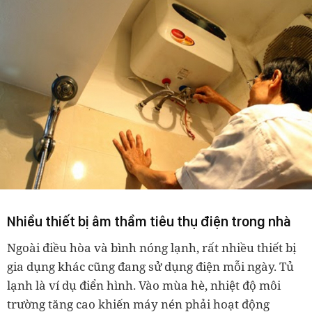
Nhiều thiết bị âm thầm tiêu thụ điện trong nhà
Ngoài điều hòa và bình nóng lạnh, rất nhiều thiết bị
gia dụng khác cũng đang sử dụng điện mỗi ngày. Tủ
lạnh là ví dụ điển hình. Vào mùa hè, nhiệt độ môi
trường tăng cao khiến máy nén phải hoạt động