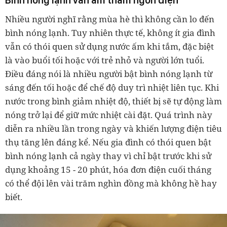
Nhiều người nghĩ rằng mùa hè thì không cần lo đến
bình nóng lạnh. Tuy nhiên thực tế, không ít gia đình
vẫn có thói quen sử dụng nước ấm khi tắm, đặc biệt
là vào buổi tối hoặc với trẻ nhỏ và người lớn tuổi.
Điều đáng nói là nhiều người bật bình nóng lạnh từ
sáng đến tối hoặc để chế độ duy trì nhiệt liên tục. Khi
nước trong bình giảm nhiệt độ, thiết bị sẽ tự động làm
nóng trở lại để giữ mức nhiệt cài đặt. Quá trình này
diễn ra nhiều lần trong ngày và khiến lượng điện tiêu
thụ tăng lên đáng kể. Nếu gia đình có thói quen bật
bình nóng lạnh cả ngày thay vì chỉ bật trước khi sử
dụng khoảng 15 - 20 phút, hóa đơn điện cuối tháng
có thể đội lên vài trăm nghìn đồng mà không hề hay
biết.