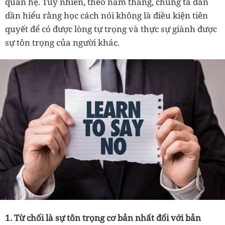
quan hệ. Tuy nhiên, theo năm tháng, chúng ta dần
dần hiểu rằng học cách nói không là điều kiện tiên
quyết để có được lòng tự trọng và thực sự giành được
sự tôn trọng của người khác.
1. Từ chối là sự tôn trọng cơ bản nhất đối với bản