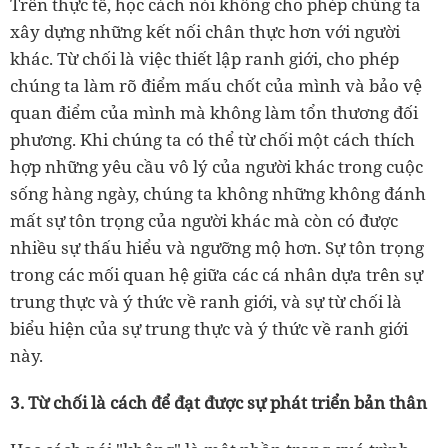
Trên thực tế, học cách nói không cho phép chúng ta
xây dựng những kết nối chân thực hơn với người
khác. Từ chối là việc thiết lập ranh giới, cho phép
chúng ta làm rõ điểm mấu chốt của mình và bảo vệ
quan điểm của mình mà không làm tổn thương đối
phương. Khi chúng ta có thể từ chối một cách thích
hợp những yêu cầu vô lý của người khác trong cuộc
sống hàng ngày, chúng ta không những không đánh
mất sự tôn trọng của người khác mà còn có được
nhiều sự thấu hiểu và ngưỡng mộ hơn. Sự tôn trọng
trong các mối quan hệ giữa các cá nhân dựa trên sự
trung thực và ý thức về ranh giới, và sự từ chối là
biểu hiện của sự trung thực và ý thức về ranh giới
này.
3. Từ chối là cách để đạt được sự phát triển bản thân