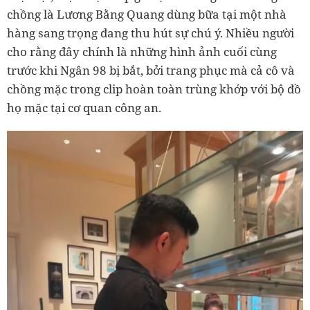
chồng là Lương Bằng Quang dùng bữa tại một nhà
hàng sang trọng đang thu hút sự chú ý. Nhiều người
cho rằng đây chính là những hình ảnh cuối cùng
trước khi Ngân 98 bị bắt, bởi trang phục mà cả cô và
chồng mặc trong clip hoàn toàn trùng khớp với bộ đồ
họ mặc tại cơ quan công an.