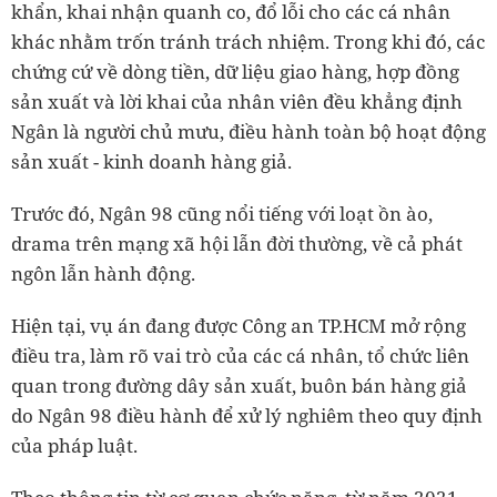
khẩn, khai nhận quanh co, đổ lỗi cho các cá nhân
khác nhằm trốn tránh trách nhiệm. Trong khi đó, các
chứng cứ về dòng tiền, dữ liệu giao hàng, hợp đồng
sản xuất và lời khai của nhân viên đều khẳng định
Ngân là người chủ mưu, điều hành toàn bộ hoạt động
sản xuất - kinh doanh hàng giả.
Trước đó, Ngân 98 cũng nổi tiếng với loạt ồn ào,
drama trên mạng xã hội lẫn đời thường, về cả phát
ngôn lẫn hành động.
Hiện tại, vụ án đang được Công an TP.HCM mở rộng
điều tra, làm rõ vai trò của các cá nhân, tổ chức liên
quan trong đường dây sản xuất, buôn bán hàng giả
do Ngân 98 điều hành để xử lý nghiêm theo quy định
của pháp luật.