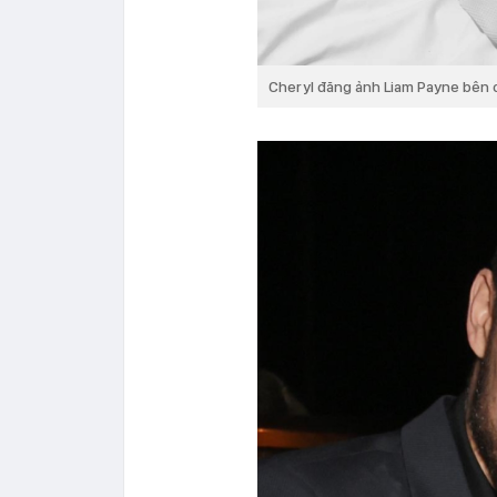
Cheryl đăng ảnh Liam Payne bên c