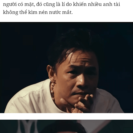
người có mặt, đó cũng là lí do khiến nhiều anh tài
không thể kìm nén nước mắt.