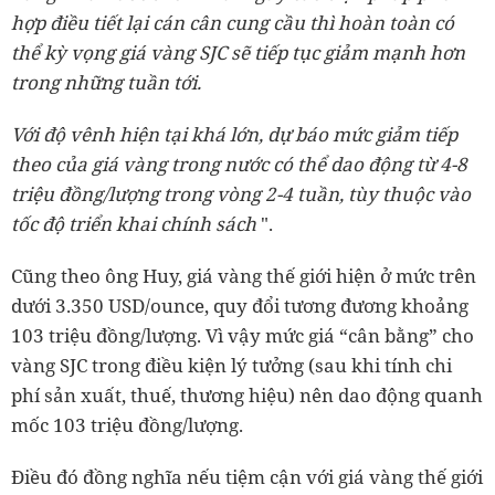
hợp điều tiết lại cán cân cung cầu thì hoàn toàn có
thể kỳ vọng giá vàng SJC sẽ tiếp tục giảm mạnh hơn
trong những tuần tới.
Với độ vênh hiện tại khá lớn, dự báo mức giảm tiếp
theo của giá vàng trong nước có thể dao động từ 4-8
triệu đồng/lượng trong vòng 2-4 tuần, tùy thuộc vào
tốc độ triển khai chính sách
".
Cũng theo ông Huy, giá vàng thế giới hiện ở mức trên
dưới 3.350 USD/ounce, quy đổi tương đương khoảng
103 triệu đồng/lượng. Vì vậy mức giá “cân bằng” cho
vàng SJC trong điều kiện lý tưởng (sau khi tính chi
phí sản xuất, thuế, thương hiệu) nên dao động quanh
mốc 103 triệu đồng/lượng.
Điều đó đồng nghĩa nếu tiệm cận với giá vàng thế giới