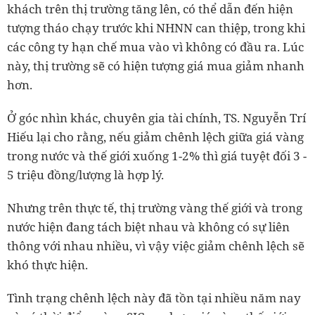
khách trên thị trường tăng lên, có thể dẫn đến hiện
tượng tháo chạy trước khi NHNN can thiệp, trong khi
các công ty hạn chế mua vào vì không có đầu ra. Lúc
này, thị trường sẽ có hiện tượng giá mua giảm nhanh
hơn.
Ở góc nhìn khác, chuyên gia tài chính, TS. Nguyễn Trí
Hiếu lại cho rằng, nếu giảm chênh lệch giữa giá vàng
trong nước và thế giới xuống 1-2% thì giá tuyệt đối 3 -
5 triệu đồng/lượng là hợp lý.
Nhưng trên thực tế, thị trường vàng thế giới và trong
nước hiện đang tách biệt nhau và không có sự liên
thông với nhau nhiều, vì vậy việc giảm chênh lệch sẽ
khó thực hiện.
Tình trạng chênh lệch này đã tồn tại nhiều năm nay