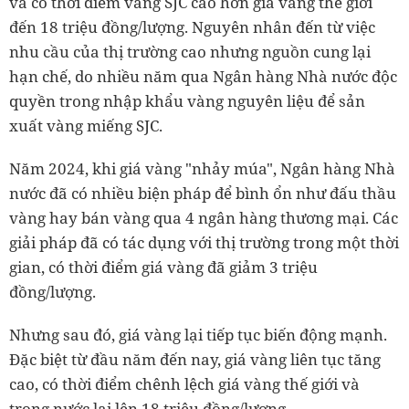
và có thời điểm vàng SJC cao hơn giá vàng thế giới
đến 18 triệu đồng/lượng. Nguyên nhân đến từ việc
nhu cầu của thị trường cao nhưng nguồn cung lại
hạn chế, do nhiều năm qua Ngân hàng Nhà nước độc
quyền trong nhập khẩu vàng nguyên liệu để sản
xuất vàng miếng SJC.
Năm 2024, khi giá vàng "nhảy múa", Ngân hàng Nhà
nước đã có nhiều biện pháp để bình ổn như đấu thầu
vàng hay bán vàng qua 4 ngân hàng thương mại. Các
giải pháp đã có tác dụng với thị trường trong một thời
gian, có thời điểm giá vàng đã giảm 3 triệu
đồng/lượng.
Nhưng sau đó, giá vàng lại tiếp tục biến động mạnh.
Đặc biệt từ đầu năm đến nay, giá vàng liên tục tăng
cao, có thời điểm chênh lệch giá vàng thế giới và
trong nước lại lên 18 triệu đồng/lượng.