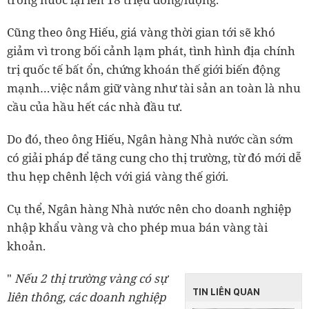
Cũng theo ông Hiếu, giá vàng thời gian tới sẽ khó
giảm vì trong bối cảnh lạm phát, tình hình địa chính
trị quốc tế bất ổn, chứng khoán thế giới biến động
mạnh…việc nắm giữ vàng như tài sản an toàn là nhu
cầu của hầu hết các nhà đầu tư.
Do đó, theo ông Hiếu, Ngân hàng Nhà nước cần sớm
có giải pháp để tăng cung cho thị trường, từ đó mới dễ
thu hẹp chênh lệch với giá vàng thế giới.
Cụ thể, Ngân hàng Nhà nước nên cho doanh nghiệp
nhập khẩu vàng và cho phép mua bán vàng tài
khoản.
"
Nếu 2 thị trường vàng có sự
TIN LIÊN QUAN
liên thông, các doanh nghiệp