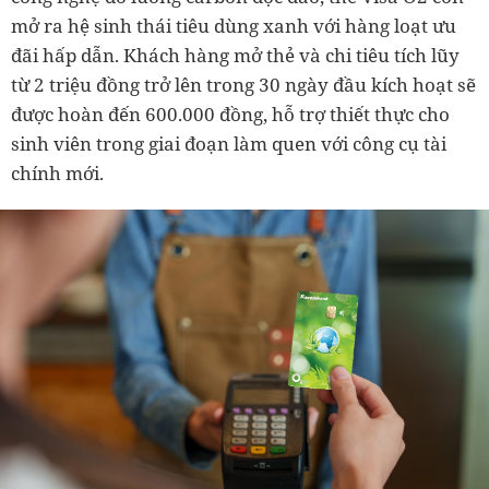
mở ra hệ sinh thái tiêu dùng xanh với hàng loạt ưu
đãi hấp dẫn. Khách hàng mở thẻ và chi tiêu tích lũy
từ 2 triệu đồng trở lên trong 30 ngày đầu kích hoạt sẽ
được hoàn đến 600.000 đồng, hỗ trợ thiết thực cho
sinh viên trong giai đoạn làm quen với công cụ tài
chính mới.