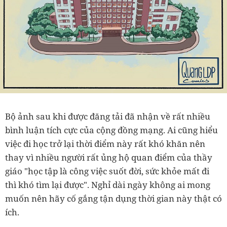
Bộ ảnh sau khi được đăng tải đã nhận về rất nhiều
bình luận tích cực của cộng đồng mạng. Ai cũng hiểu
việc đi học trở lại thời điểm này rất khó khăn nên
thay vì nhiều người rất ủng hộ quan điểm của thầy
giáo "học tập là công việc suốt đời, sức khỏe mất đi
thì khó tìm lại được". Nghỉ dài ngày không ai mong
muốn nên hãy cố gắng tận dụng thời gian này thật có
ích.