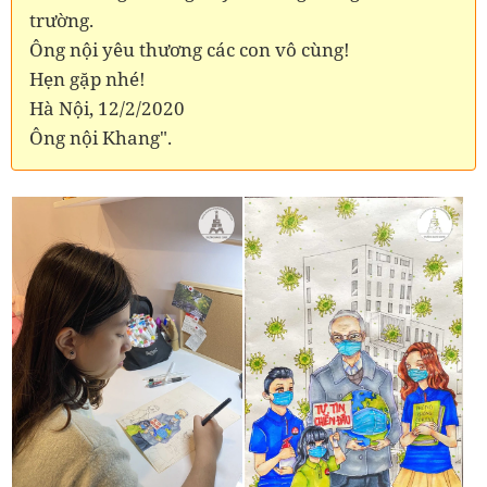
trường.
Ông nội yêu thương các con vô cùng!
Hẹn gặp nhé!
Hà Nội, 12/2/2020
Ông nội Khang".