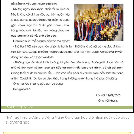
Thư ngỏ hiệu trưởng trường Marie Curie gửi học trò nhân ngày sắp quay
lại trường học.