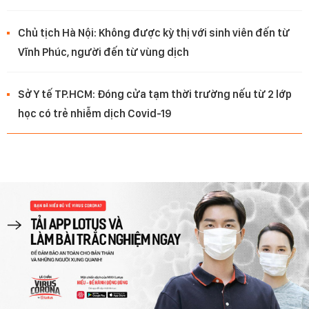
Chủ tịch Hà Nội: Không được kỳ thị với sinh viên đến từ
Vĩnh Phúc, người đến từ vùng dịch
Sở Y tế TP.HCM: Đóng cửa tạm thời trường nếu từ 2 lớp
học có trẻ nhiễm dịch Covid-19