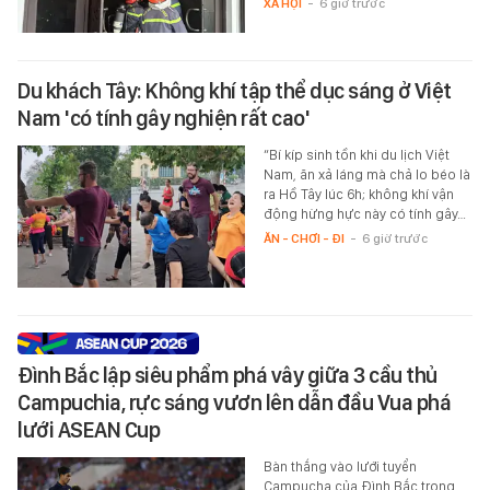
XÃ HỘI
-
6 giờ trước
Du khách Tây: Không khí tập thể dục sáng ở Việt
Nam 'có tính gây nghiện rất cao'
“Bí kíp sinh tồn khi du lịch Việt
Nam, ăn xả láng mà chả lo béo là
ra Hồ Tây lúc 6h; không khí vận
động hừng hực này có tính gây…
ĂN - CHƠI - ĐI
-
6 giờ trước
Đình Bắc lập siêu phẩm phá vây giữa 3 cầu thủ
Campuchia, rực sáng vươn lên dẫn đầu Vua phá
lưới ASEAN Cup
Bàn thắng vào lưới tuyển
Campucha của Đình Bắc trong