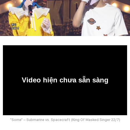
Video hiện chưa sẵn sàng
0:00
"Some" – Submarine vs. Spacecraft (King Of Masked Singer 22/7)