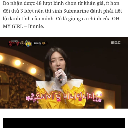
Do nhận được 48 lượt bình chọn từ khán giả, ít hơn
đối thủ 3 lượt nên thí sinh Submarine đành phải tiết
lộ danh tính của mình. Cô là giọng ca chính của OH
MY GIRL – Binnie.