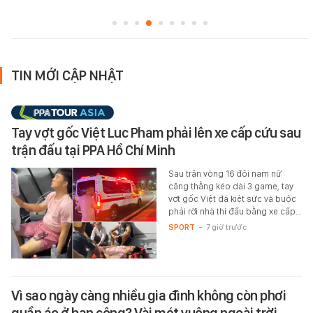
TIN MỚI CẬP NHẬT
Tay vợt gốc Việt Luc Pham phải lên xe cấp cứu sau
trận đấu tại PPA Hồ Chí Minh
Sau trận vòng 16 đôi nam nữ
căng thẳng kéo dài 3 game, tay
vợt gốc Việt đã kiệt sức và buộc
phải rời nhà thi đấu bằng xe cấp…
SPORT
-
7 giờ trước
Vì sao ngày càng nhiều gia đình không còn phơi
quần áo ở ban công? Vài mét vuông ngoài trời