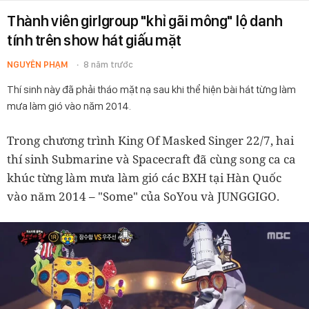
Thành viên girlgroup "khỉ gãi mông" lộ danh
tính trên show hát giấu mặt
NGUYÊN PHẠM
8 năm trước
Thí sinh này đã phải tháo mặt nạ sau khi thể hiện bài hát từng làm
mưa làm gió vào năm 2014.
Trong chương trình King Of Masked Singer 22/7, hai
thí sinh Submarine và Spacecraft đã cùng song ca ca
khúc từng làm mưa làm gió các BXH tại Hàn Quốc
vào năm 2014 – "Some" của SoYou và JUNGGIGO.