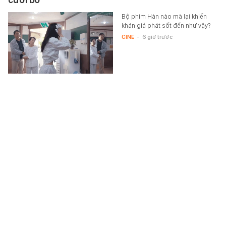
Bộ phim Hàn nào mà lại khiến
khán giả phát sốt đến như vậy?
CINE
-
6 giờ trước
Bức xúc hình ảnh phố cổ Hội An bị gắn nhầm là 'ở
Trung Quốc'
Những hình ảnh đặc trưng của
phố cổ Hội An, TP Đà Nẵng
nhưng lại bị gắn "ở Trung Quốc",
gây bức xúc dư luận, chính
quyền…
XÃ HỘI
-
6 giờ trước