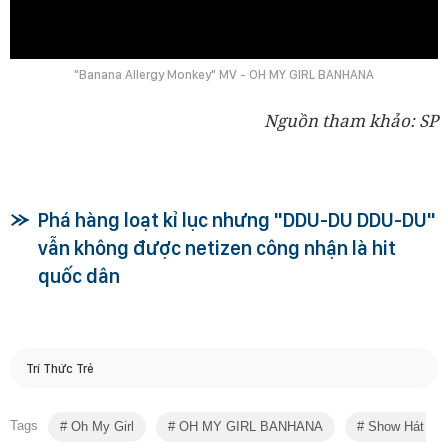
0:00
"Banana Allergy Monkey" MV - OH MY GIRL BANHANA
Nguồn tham khảo: SP
Phá hàng loạt kỉ lục nhưng "DDU-DU DDU-DU"
vẫn không được netizen công nhận là hit
quốc dân
Trí Thức Trẻ
Tags
Oh My Girl
OH MY GIRL BANHANA
Show Hát Giấ