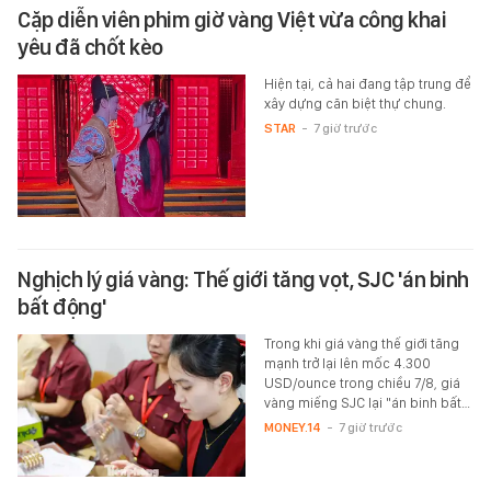
Cặp diễn viên phim giờ vàng Việt vừa công khai
yêu đã chốt kèo
Hiện tại, cả hai đang tập trung để
xây dựng căn biệt thự chung.
STAR
-
7 giờ trước
Nghịch lý giá vàng: Thế giới tăng vọt, SJC 'án binh
bất động'
Trong khi giá vàng thế giới tăng
mạnh trở lại lên mốc 4.300
USD/ounce trong chiều 7/8, giá
vàng miếng SJC lại "án binh bất…
MONEY.14
-
7 giờ trước