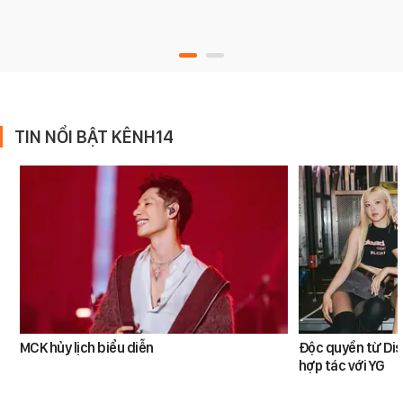
TIN NỔI BẬT KÊNH14
MCK hủy lịch biểu diễn
Độc quyền từ Di
hợp tác với YG