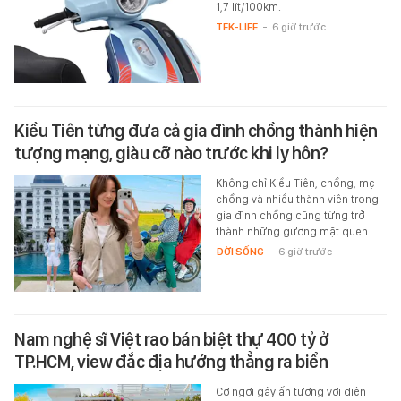
1,7 lít/100km.
TEK-LIFE
-
6 giờ trước
Kiều Tiên từng đưa cả gia đình chồng thành hiện
tượng mạng, giàu cỡ nào trước khi ly hôn?
Không chỉ Kiều Tiên, chồng, mẹ
chồng và nhiều thành viên trong
gia đình chồng cũng từng trở
thành những gương mặt quen…
ĐỜI SỐNG
-
6 giờ trước
Nam nghệ sĩ Việt rao bán biệt thự 400 tỷ ở
TP.HCM, view đắc địa hướng thẳng ra biển
Cơ ngơi gây ấn tượng với diện