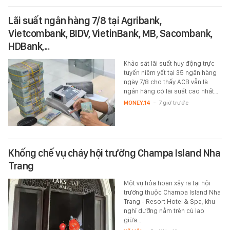
Lãi suất ngân hàng 7/8 tại Agribank,
Vietcombank, BIDV, VietinBank, MB, Sacombank,
HDBank,...
Khảo sát lãi suất huy động trực
tuyến niêm yết tại 35 ngân hàng
ngày 7/8 cho thấy ACB vẫn là
ngân hàng có lãi suất cao nhất…
MONEY.14
-
7 giờ trước
Khống chế vụ cháy hội trường Champa Island Nha
Trang
Một vụ hỏa hoạn xảy ra tại hội
trường thuộc Champa Island Nha
Trang - Resort Hotel & Spa, khu
nghỉ dưỡng nằm trên cù lao
giữa…