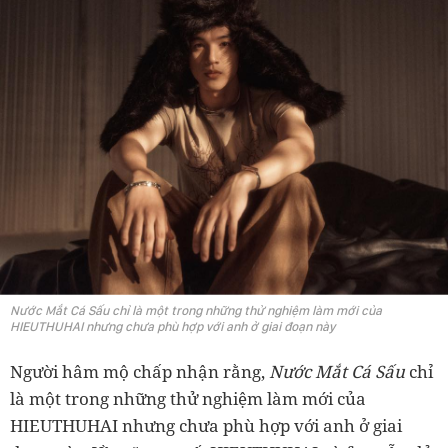
Nước Mắt Cá Sấu chỉ là một trong những thử nghiệm làm mới của
HIEUTHUHAI nhưng chưa phù hợp với anh ở giai đoạn này
Người hâm mộ chấp nhận rằng,
Nước Mắt Cá Sấu
chỉ
là một trong những thử nghiệm làm mới của
HIEUTHUHAI nhưng chưa phù hợp với anh ở giai