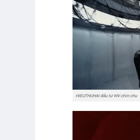
HIEUTHUHAI đầu tư MV chỉn chu