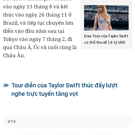
vào ngày 13 tháng 8 và kết
thúc vào ngày 26 tháng 11 ở
Brazil, và tiếp tục chuyến lưu
diễn vào đầu năm sau tại
Eras Tour của Taylor Swift
Tokyo vào ngày 7 tháng 2, đi
có thể thu về 1,4 tỷ USD
qua Châu Á, Úc và cuối cùng là
Châu Âu.
Tour diễn của Taylor Swift thúc đẩy lượt
nghe trực tuyến tăng vọt
VTV