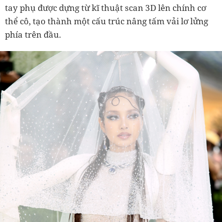
tay phụ được dựng từ kĩ thuật scan 3D lên chính cơ
thể cô, tạo thành một cấu trúc nâng tấm vải lơ lửng
phía trên đầu.