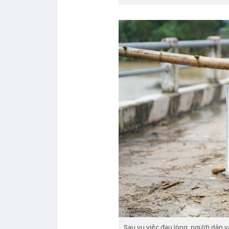
Sau vụ việc đau lòng, người dân 