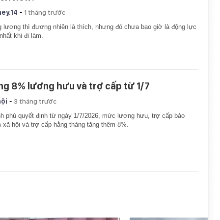
-
ey.14
1 tháng trước
 lương thì đương nhiên là thích, nhưng đó chưa bao giờ là động lực
nhất khi đi làm.
ng 8% lương hưu và trợ cấp từ 1/7
-
hội
3 tháng trước
h phủ quyết định từ ngày 1/7/2026, mức lương hưu, trợ cấp bảo
 xã hội và trợ cấp hằng tháng tăng thêm 8%.