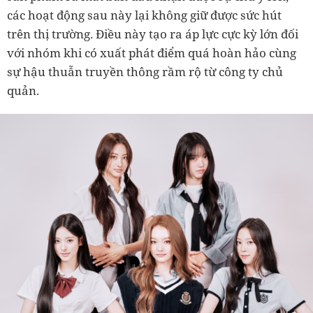
các hoạt động sau này lại không giữ được sức hút
trên thị trường. Điều này tạo ra áp lực cực kỳ lớn đối
với nhóm khi có xuất phát điểm quá hoàn hảo cùng
sự hậu thuẫn truyền thông rầm rộ từ công ty chủ
quản.