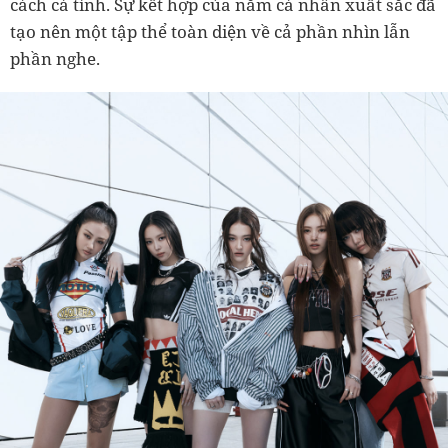
cách cá tính. Sự kết hợp của năm cá nhân xuất sắc đã
tạo nên một tập thể toàn diện về cả phần nhìn lẫn
phần nghe.