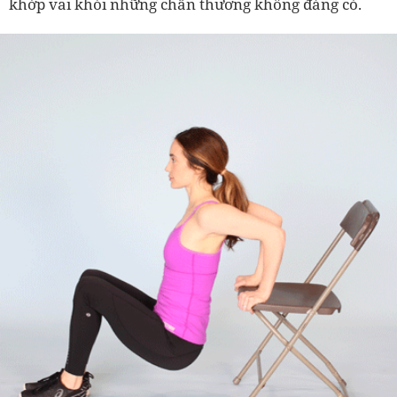
khớp vai khỏi những chấn thương không đáng có.