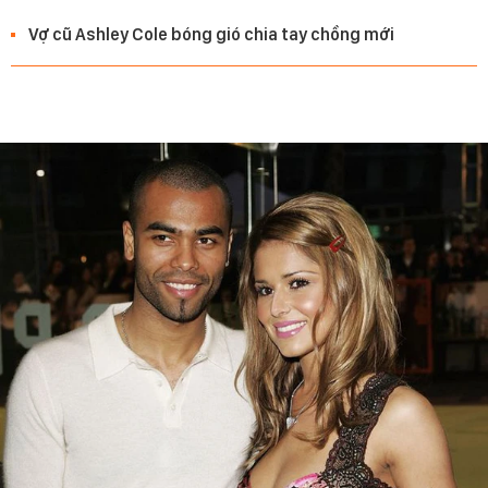
Vợ cũ Ashley Cole bóng gió chia tay chồng mới