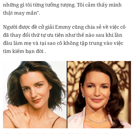
những gì tôi từng tưởng tượng. Tôi cảm thấy mình
thật may mắn".
Người được đề cử giải Emmy cũng chia sẻ về việc cô
đã thay đổi thứ tự ưu tiên như thế nào sau khi lần
đầu làm mẹ và tại sao cô không tập trung vào việc
tìm kiếm bạn đời .