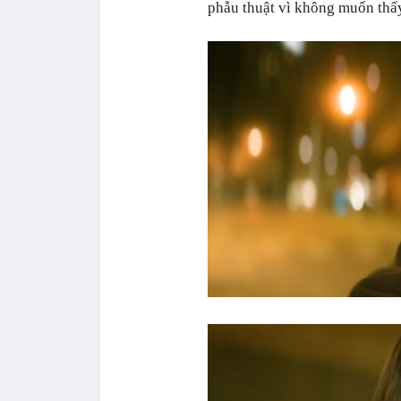
phẫu thuật vì không muốn th