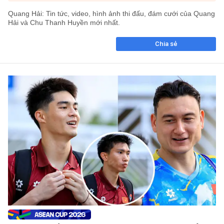
Quang Hải: Tin tức, video, hình ảnh thi đấu, đám cưới của Quang
Hải và Chu Thanh Huyền mới nhất.
Chia sẻ