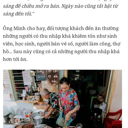
sáng để chiều mở ra bán. Ngày nào cũng tất bật từ
sáng đến tối."
Ông Minh cho hay, đối tượng khách đến ăn thường
những người có thu nhập khá khiêm tốn như sinh
viên, học sinh, người bán vé số, người làm công, thợ
hồ... Sau này cũng có cả những người thu nhập khá
hơn tới ăn.