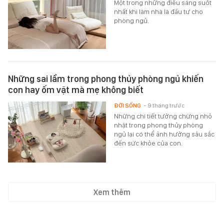
Một trong những điều sáng suốt
nhất khi làm nhà là đầu tư cho
phòng ngủ.
Những sai lầm trong phong thủy phòng ngủ khiến
con hay ốm vặt mà mẹ không biết
ĐỜI SỐNG
- 9 tháng trước
Những chi tiết tưởng chừng nhỏ
nhặt trong phong thủy phòng
ngủ lại có thể ảnh hưởng sâu sắc
đến sức khỏe của con.
Xem thêm