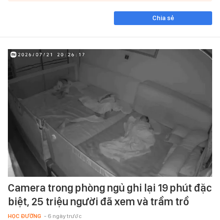
Chia sẻ
Camera trong phòng ngủ ghi lại 19 phút đặc
biệt, 25 triệu người đã xem và trầm trồ
HỌC ĐƯỜNG
- 6 ngày trước