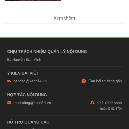
Xem thêm
CHỊU TRÁCH NHIỆM QUẢN LÝ NỘI DUNG
Bà Nguyễn Bích Minh
Ý KIẾN BÀI VIẾT
bandoc@kenh14.vn
Câu hỏi thường gặp
HỢP TÁC NỘI DUNG
marketing@kenh14.vn
024 7309 5555
HỖ TRỢ QUẢNG CÁO