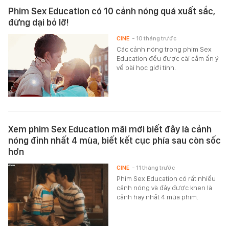
Phim Sex Education có 10 cảnh nóng quá xuất sắc,
đừng dại bỏ lỡ!
CINE
- 10 tháng trước
Các cảnh nóng trong phim Sex
Education đều được cài cắm ẩn ý
về bài học giới tính.
Xem phim Sex Education mãi mới biết đây là cảnh
nóng đỉnh nhất 4 mùa, biết kết cục phía sau còn sốc
hơn
CINE
- 11 tháng trước
Phim Sex Education có rất nhiều
cảnh nóng và đây được khen là
cảnh hay nhất 4 mùa phim.