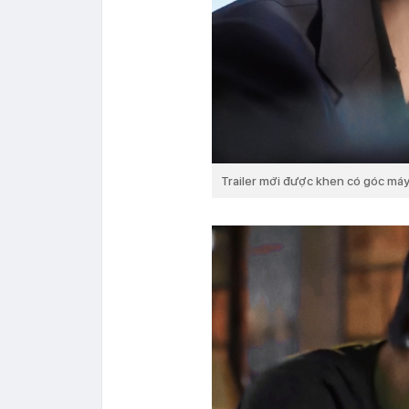
Trailer mới được khen có góc má