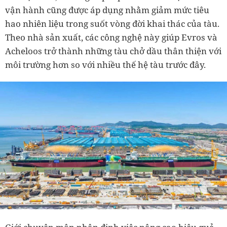
vận hành cũng được áp dụng nhằm giảm mức tiêu
hao nhiên liệu trong suốt vòng đời khai thác của tàu.
Theo nhà sản xuất, các công nghệ này giúp Evros và
Acheloos trở thành những tàu chở dầu thân thiện với
môi trường hơn so với nhiều thế hệ tàu trước đây.