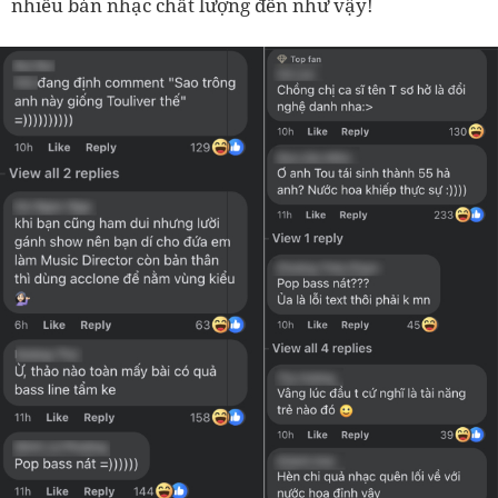
nhiều bản nhạc chất lượng đến như vậy!