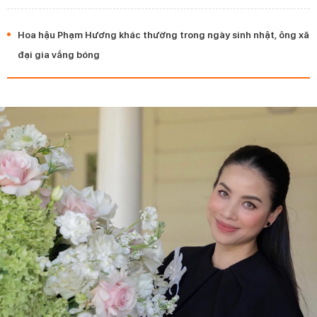
Hoa hậu Phạm Hương khác thường trong ngày sinh nhật, ông xã
đại gia vắng bóng