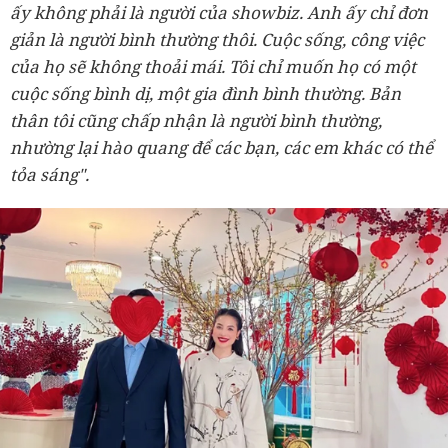
ấy không phải là người của showbiz. Anh ấy chỉ đơn
giản là người bình thường thôi. Cuộc sống, công việc
của họ sẽ không thoải mái. Tôi chỉ muốn họ có một
cuộc sống bình dị, một gia đình bình thường. Bản
thân tôi cũng chấp nhận là người bình thường,
nhường lại hào quang để các bạn, các em khác có thể
tỏa sáng".