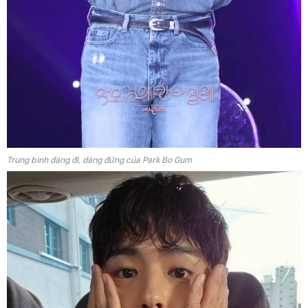
Trung bình dáng đi, dáng đứng của Park Bo Gum