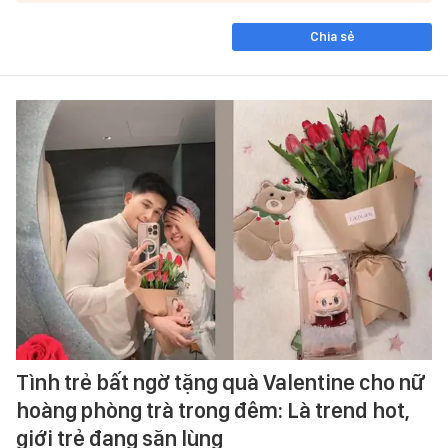
Chia sẻ
Tình trẻ bất ngờ tặng quà Valentine cho nữ
hoàng phòng trà trong đêm: Là trend hot,
giới trẻ đang săn lùng