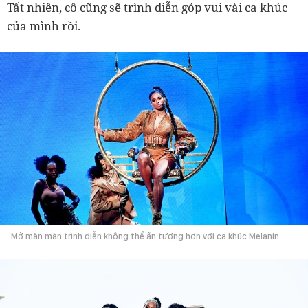
Tất nhiên, cô cũng sẽ trình diễn góp vui vài ca khúc
của mình rồi.
Mở màn màn trình diễn không thể ấn tượng hơn với ca khúc Melanin