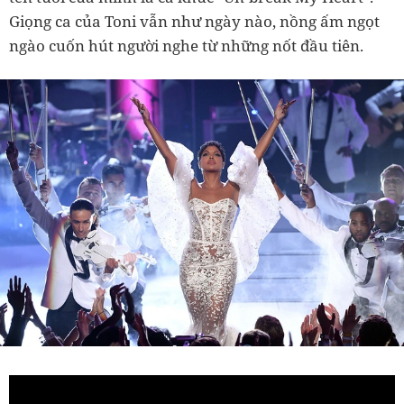
Giọng ca của Toni vẫn như ngày nào, nồng ấm ngọt
ngào cuốn hút người nghe từ những nốt đầu tiên.