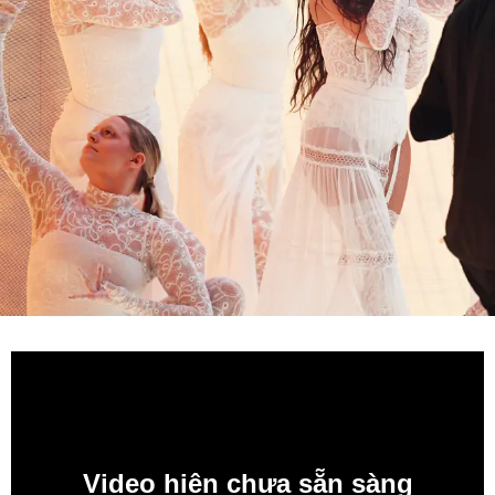
Video hiện chưa sẵn sàng