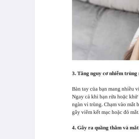
3. Tăng nguy cơ nhiễm trùng
Bàn tay của bạn mang nhiều vi
Ngay cả khi bạn rửa hoặc khử 
ngàn vi trùng. Chạm vào mắt b
gây viêm kết mạc hoặc đỏ mắt
4. Gây ra quầng thâm và mắt