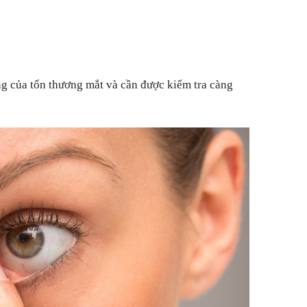
ng của tổn thương mắt và cần được kiểm tra càng