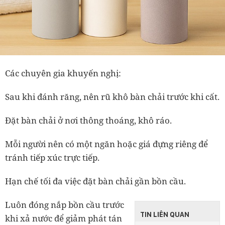
Các chuyên gia khuyến nghị:
Sau khi đánh răng, nên rũ khô bàn chải trước khi cất.
Đặt bàn chải ở nơi thông thoáng, khô ráo.
Mỗi người nên có một ngăn hoặc giá đựng riêng để
tránh tiếp xúc trực tiếp.
Hạn chế tối đa việc đặt bàn chải gần bồn cầu.
Luôn đóng nắp bồn cầu trước
TIN LIÊN QUAN
khi xả nước để giảm phát tán