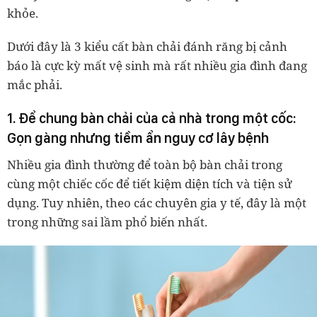
khỏe.
Dưới đây là 3 kiểu cất bàn chải đánh răng bị cảnh
báo là cực kỳ mất vệ sinh mà rất nhiều gia đình đang
mắc phải.
1. Để chung bàn chải của cả nhà trong một cốc:
Gọn gàng nhưng tiềm ẩn nguy cơ lây bệnh
Nhiều gia đình thường để toàn bộ bàn chải trong
cùng một chiếc cốc để tiết kiệm diện tích và tiện sử
dụng. Tuy nhiên, theo các chuyên gia y tế, đây là một
trong những sai lầm phổ biến nhất.