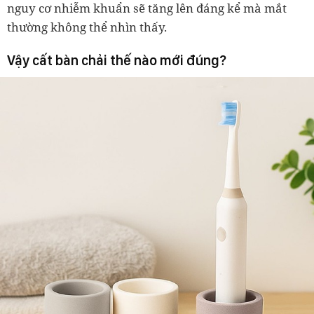
nguy cơ nhiễm khuẩn sẽ tăng lên đáng kể mà mắt
thường không thể nhìn thấy.
Vậy cất bàn chải thế nào mới đúng?