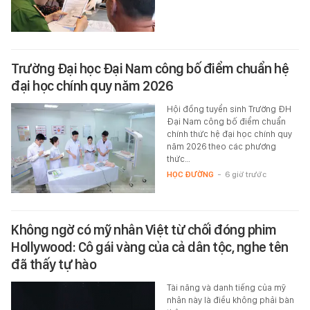
Trường Đại học Đại Nam công bố điểm chuẩn hệ
đại học chính quy năm 2026
Hội đồng tuyển sinh Trường ĐH
Đại Nam công bố điểm chuẩn
chính thức hệ đại học chính quy
năm 2026 theo các phương
thức…
HỌC ĐƯỜNG
-
6 giờ trước
Không ngờ có mỹ nhân Việt từ chối đóng phim
Hollywood: Cô gái vàng của cả dân tộc, nghe tên
đã thấy tự hào
Tài năng và danh tiếng của mỹ
nhân này là điều không phải bàn