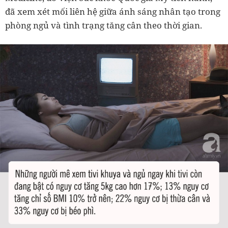
đã xem xét mối liên hệ giữa ánh sáng nhân tạo trong
phòng ngủ và tình trạng tăng cân theo thời gian.