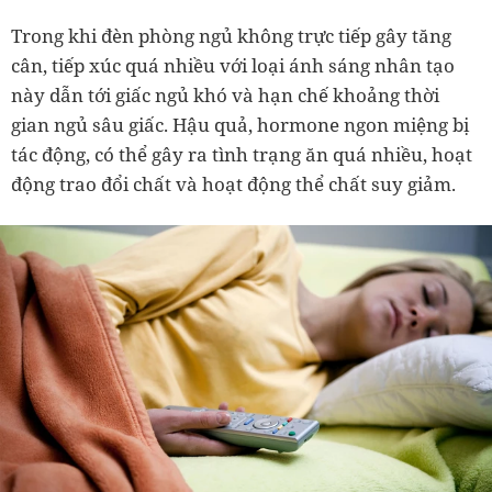
Trong khi đèn phòng ngủ không trực tiếp gây tăng
cân, tiếp xúc quá nhiều với loại ánh sáng nhân tạo
này dẫn tới giấc ngủ khó và hạn chế khoảng thời
gian ngủ sâu giấc. Hậu quả, hormone ngon miệng bị
tác động, có thể gây ra tình trạng ăn quá nhiều, hoạt
động trao đổi chất và hoạt động thể chất suy giảm.