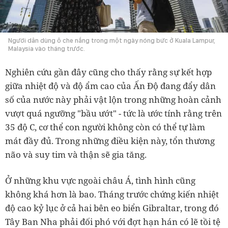
Người dân dùng ô che nắng trong một ngày nóng bức ở Kuala Lampur,
Malaysia vào tháng trước.
Nghiên cứu gần đây cũng cho thấy rằng sự kết hợp
giữa nhiệt độ và độ ẩm cao của Ấn Độ đang đẩy dân
số của nước này phải vật lộn trong những hoàn cảnh
vượt quá ngưỡng "bầu ướt" - tức là ước tính rằng trên
35 độ C, cơ thể con người không còn có thể tự làm
mát đầy đủ. Trong những điều kiện này, tổn thương
não và suy tim và thận sẽ gia tăng.
Ở những khu vực ngoài châu Á, tình hình cũng
không khá hơn là bao. Tháng trước chứng kiến nhiệt
độ cao kỷ lục ở cả hai bên eo biển Gibraltar, trong đó
Tây Ban Nha phải đối phó với đợt hạn hán có lẽ tồi tệ