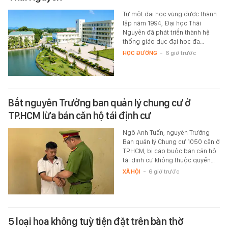
Từ một đại học vùng được thành
lập năm 1994, Đại học Thái
Nguyên đã phát triển thành hệ
thống giáo dục đại học đa…
HỌC ĐƯỜNG
-
6 giờ trước
Bắt nguyên Trưởng ban quản lý chung cư ở
TP.HCM lừa bán căn hộ tái định cư
Ngô Anh Tuấn, nguyên Trưởng
Ban quản lý Chung cư 1050 căn ở
TP.HCM, bị cáo buộc bán căn hộ
tái định cư không thuộc quyền…
XÃ HỘI
-
6 giờ trước
5 loại hoa không tuỳ tiện đặt trên bàn thờ