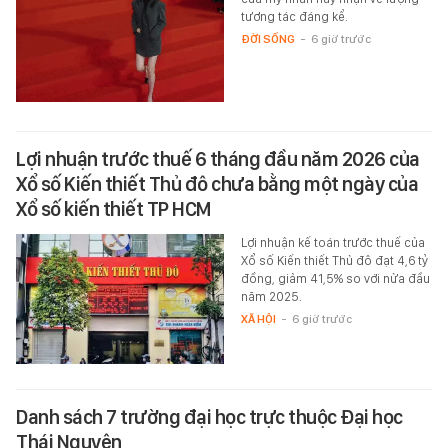
tương tác đáng kể.
ĐỜI SỐNG
-
6 giờ trước
Lợi nhuận trước thuế 6 tháng đầu năm 2026 của
Xổ số Kiến thiết Thủ đô chưa bằng một ngày của
Xổ số kiến thiết TP HCM
Lợi nhuận kế toán trước thuế của
Xổ số Kiến thiết Thủ đô đạt 4,6 tỷ
đồng, giảm 41,5% so với nửa đầu
năm 2025.
XÃ HỘI
-
6 giờ trước
Danh sách 7 trường đại học trực thuộc Đại học
Thái Nguyên