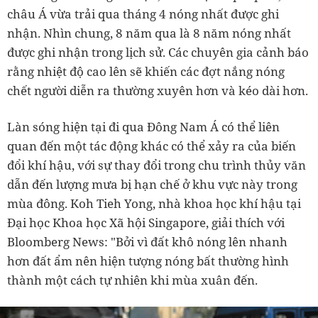
châu Á vừa trải qua tháng 4 nóng nhất được ghi
nhận. Nhìn chung, 8 năm qua là 8 năm nóng nhất
được ghi nhận trong lịch sử. Các chuyên gia cảnh báo
rằng nhiệt độ cao lên sẽ khiến các đợt nắng nóng
chết người diễn ra thường xuyên hơn và kéo dài hơn.
Làn sóng hiện tại đi qua Đông Nam Á có thể liên
quan đến một tác động khác có thể xảy ra của biến
đổi khí hậu, với sự thay đổi trong chu trình thủy văn
dẫn đến lượng mưa bị hạn chế ở khu vực này trong
mùa đông. Koh Tieh Yong, nhà khoa học khí hậu tại
Đại học Khoa học Xã hội Singapore, giải thích với
Bloomberg News: "Bởi vì đất khô nóng lên nhanh
hơn đất ẩm nên hiện tượng nóng bất thường hình
thành một cách tự nhiên khi mùa xuân đến.