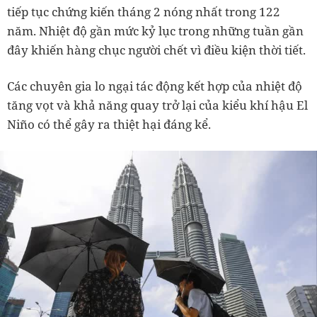
tiếp tục chứng kiến tháng 2 nóng nhất trong 122
năm. Nhiệt độ gần mức kỷ lục trong những tuần gần
đây khiến hàng chục người chết vì điều kiện thời tiết.
Các chuyên gia lo ngại tác động kết hợp của nhiệt độ
tăng vọt và khả năng quay trở lại của kiểu khí hậu El
Niño có thể gây ra thiệt hại đáng kể.