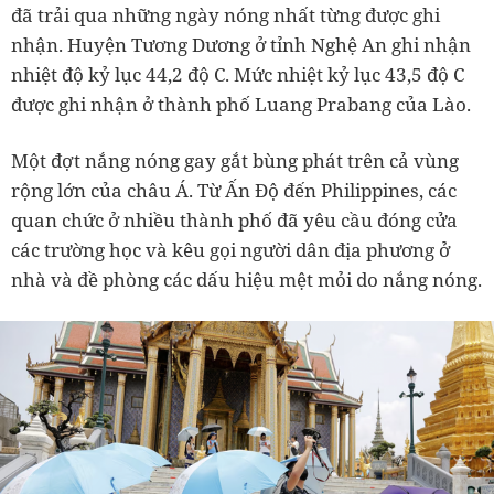
đã trải qua những ngày nóng nhất từng được ghi
nhận. Huyện Tương Dương ở tỉnh Nghệ An ghi nhận
nhiệt độ kỷ lục 44,2 độ C. Mức nhiệt kỷ lục 43,5 độ C
được ghi nhận ở thành phố Luang Prabang của Lào.
Một đợt nắng nóng gay gắt bùng phát trên cả vùng
rộng lớn của châu Á. Từ Ấn Độ đến Philippines, các
quan chức ở nhiều thành phố đã yêu cầu đóng cửa
các trường học và kêu gọi người dân địa phương ở
nhà và đề phòng các dấu hiệu mệt mỏi do nắng nóng.