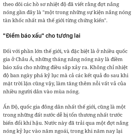
theo dõi các hồ sơ nhiệt độ đã viết rằng đợt nắng
nóng gần đây là "một trong những sự kiện nắng nóng
tàn khốc nhất mà thế giới từng chứng kiến".
"Điềm báo xấu" cho tương lai
Đối với phần lớn thế giới, và đặc biệt là ở nhiều quốc
gia ở Châu Á, những tháng nắng nóng này là điềm
báo xấu cho những điều sắp xảy ra. Không chỉ nhiệt
độ ban ngày phá kỷ lục mà cả các kết quả đo sau khi
mặt trời lặn cũng vậy, làm tăng thêm nỗi vất vả của
nhiều người dân vào mùa nóng.
Ấn Độ, quốc gia đông dân nhất thế giới, cũng là một
trong những đất nước dễ bị tổn thương nhất trước
biến đổi khí hậu. Nước này đã trải qua một đợt nắng
nóng kỷ lục vào năm ngoái, trong khi năm nay lại