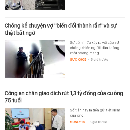
Chồng kể chuyện vợ "biến đổi thành rắn" và sự
thật bất ngờ
Sự cố hi hữu xảy ra với cặp vợ
chồng khiến người dân không
khỏi hoang mang.
SỨC KHỎE
-
5 giờ trước
Công an chặn giao dịch rút 1,3 tỷ đồng của cụ ông
75 tuổi
Số tiền này là tiền gửi tiết kiệm
của ông.
MONEY.14
-
5 giờ trước