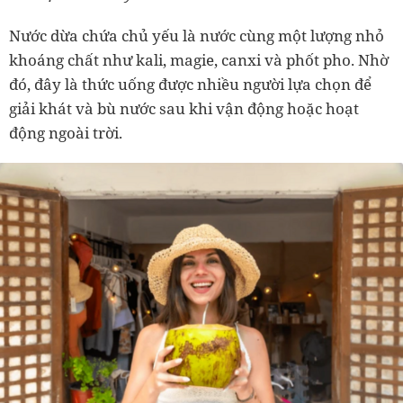
Nước dừa chứa chủ yếu là nước cùng một lượng nhỏ
khoáng chất như kali, magie, canxi và phốt pho. Nhờ
đó, đây là thức uống được nhiều người lựa chọn để
giải khát và bù nước sau khi vận động hoặc hoạt
động ngoài trời.