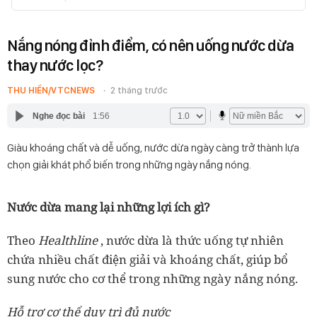
Nắng nóng đỉnh điểm, có nên uống nước dừa
thay nước lọc?
THU HIỀN/VTCNEWS
2 tháng trước
Nghe đọc bài
1:56
Giàu khoáng chất và dễ uống, nước dừa ngày càng trở thành lựa
chọn giải khát phổ biến trong những ngày nắng nóng.
Nước dừa mang lại những lợi ích gì?
Theo
Healthline
, nước dừa là thức uống tự nhiên
chứa nhiều chất điện giải và khoáng chất, giúp bổ
sung nước cho cơ thể trong những ngày nắng nóng.
Hỗ trợ cơ thể duy trì đủ nước