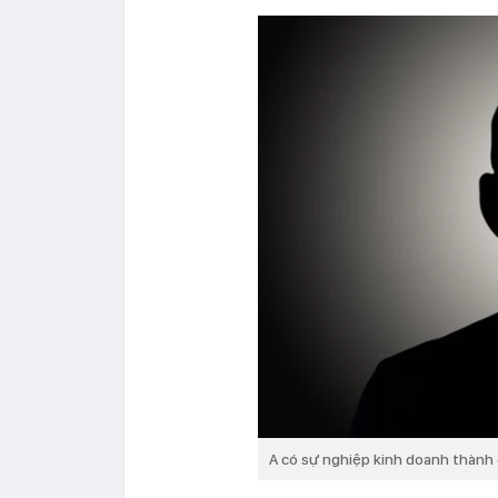
A có sự nghiệp kinh doanh thành