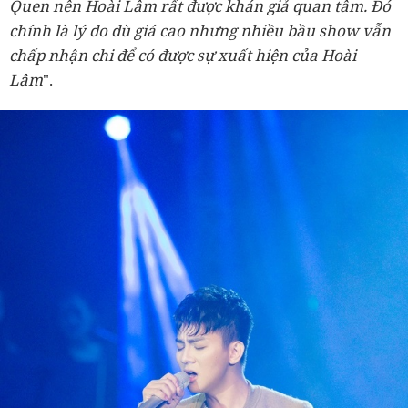
Quen nên Hoài Lâm rất được khán giả quan tâm. Đó
chính là lý do dù giá cao nhưng nhiều bầu show vẫn
chấp nhận chi để có được sự xuất hiện của Hoài
Lâm
".