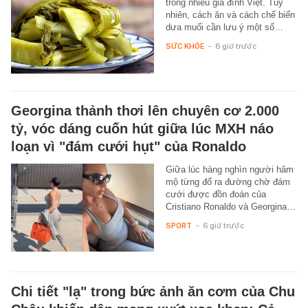
trong nhiều gia đình Việt. Tuy
nhiên, cách ăn và cách chế biến
dưa muối cần lưu ý một số…
SỨC KHỎE
-
6 giờ trước
Georgina thảnh thơi lên chuyên cơ 2.000
tỷ, vóc dáng cuốn hút giữa lúc MXH náo
loạn vì "đám cưới hụt" của Ronaldo
Giữa lúc hàng nghìn người hâm
mộ từng đổ ra đường chờ đám
cưới được đồn đoán của
Cristiano Ronaldo và Georgina…
SPORT
-
6 giờ trước
Chi tiết "lạ" trong bức ảnh ăn cơm của Chu