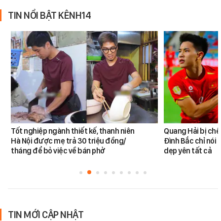
TIN NỔI BẬT KÊNH14
Tốt nghiệp ngành thiết kế, thanh niên
Quang Hải bị chê
Hà Nội được mẹ trả 30 triệu đồng/
Đình Bắc chỉ nói 
tháng để bỏ việc về bán phở
dẹp yên tất cả
TIN MỚI CẬP NHẬT