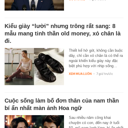
Kiểu giày “lười” nhưng trông rất sang: 8
mẫu mang tinh thần old money, xỏ chân là
đi.
Thiết kế hở gót, không cần buộc
dây, chỉ cần xỏ chân là có thể ra
ngoài khiến kiểu giày này đặc
biệt phù hợp với nhịp sống…
XEM MUA LUÔN
-
7 giờ trước
Cuộc sống làm bố đơn thân của nam thần
bí ẩn nhất màn ảnh Hoa ngữ
Sau nhiều năm công khai
chuyện có con, đến nay ở tuổi
50, mỹ nam lạnh lùng, bí ẩn nhất