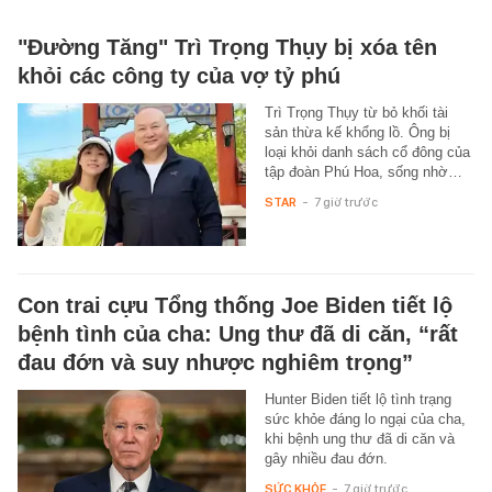
"Đường Tăng" Trì Trọng Thụy bị xóa tên
khỏi các công ty của vợ tỷ phú
Trì Trọng Thụy từ bỏ khối tài
sản thừa kế khổng lồ. Ông bị
loại khỏi danh sách cổ đông của
tập đoàn Phú Hoa, sống nhờ…
STAR
-
7 giờ trước
Con trai cựu Tổng thống Joe Biden tiết lộ
bệnh tình của cha: Ung thư đã di căn, “rất
đau đớn và suy nhược nghiêm trọng”
Hunter Biden tiết lộ tình trạng
sức khỏe đáng lo ngại của cha,
khi bệnh ung thư đã di căn và
gây nhiều đau đớn.
SỨC KHỎE
-
7 giờ trước