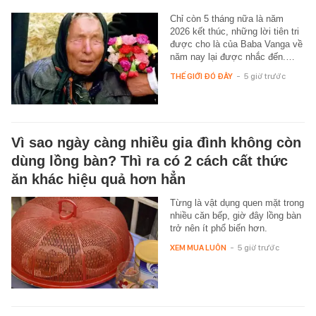
Chỉ còn 5 tháng nữa là năm
2026 kết thúc, những lời tiên tri
được cho là của Baba Vanga về
năm nay lại được nhắc đến.…
THẾ GIỚI ĐÓ ĐÂY
-
5 giờ trước
Vì sao ngày càng nhiều gia đình không còn
dùng lồng bàn? Thì ra có 2 cách cất thức
ăn khác hiệu quả hơn hẳn
Từng là vật dụng quen mặt trong
nhiều căn bếp, giờ đây lồng bàn
trở nên ít phổ biến hơn.
XEM MUA LUÔN
-
5 giờ trước