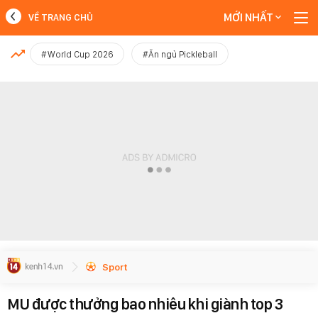
MỚI NHẤT
VỀ TRANG CHỦ
MỚI NHẤT
#World Cup 2026
#Ăn ngủ Pickleball
Xem thêm
Sport
MU được thưởng bao nhiêu khi giành top 3