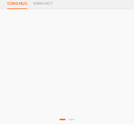
CÙNG MỤC
ĐANG HOT