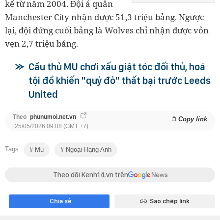
kể từ năm 2004. Đội á quân
Manchester City nhận được 51,3 triệu bảng. Ngược
lại, đội đứng cuối bảng là Wolves chỉ nhận được vỏn
vẹn 2,7 triệu bảng.
Cầu thủ MU chơi xấu giật tóc đối thủ, hoá
tội đồ khiến "quỷ đỏ" thất bại trước Leeds
United
Theo
phunumoi.net.vn
Copy link
25/05/2026 09:08 (GMT +7)
Tags
Mu
Ngoại Hạng Anh
Theo dõi Kenh14.vn trên
Chia sẻ
Sao chép link