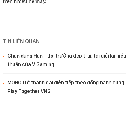
trên nhiều hệ máy.
TIN LIÊN QUAN
Chân dung Han - đội trưởng đẹp trai, tài giỏi lại hiếu
thuận của V Gaming
MONO trở thành đại diện tiếp theo đồng hành cùng
Play Together VNG