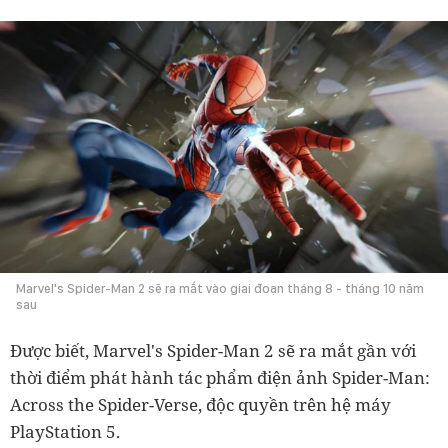
Marvel's Spider-Man 2 sẽ ra mắt vào giai đoạn tháng 8 - tháng 10 năm
sau
Được biết, Marvel's Spider-Man 2 sẽ ra mắt gần với
thời điểm phát hành tác phẩm điện ảnh Spider-Man:
Across the Spider-Verse, độc quyền trên hệ máy
PlayStation 5.