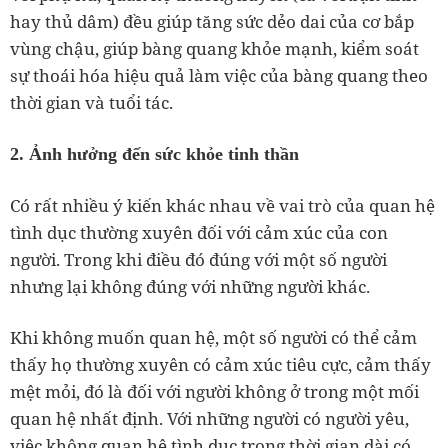
hay thủ dâm) đều giúp tăng sức dẻo dai của cơ bắp
vùng chậu, giúp bàng quang khỏe mạnh, kiểm soát
sự thoái hóa hiệu quả làm việc của bàng quang theo
thời gian và tuổi tác.
2. Ảnh hưởng đến sức khỏe tinh thần
Có rất nhiều ý kiến khác nhau về vai trò của quan hệ
tình dục thường xuyên đối với cảm xúc của con
người. Trong khi điều đó đúng với một số người
nhưng lại không đúng với những người khác.
Khi không muốn quan hệ, một số người có thể cảm
thấy họ thường xuyên có cảm xúc tiêu cực, cảm thấy
mệt mỏi, đó là đối với người không ở trong một mối
quan hệ nhất định. Với những người có người yêu,
việc không quan hệ tình dục trong thời gian dài có