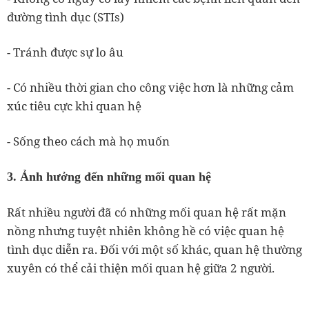
đường tình dục (STIs)
- Tránh được sự lo âu
- Có nhiều thời gian cho công việc hơn là những cảm
xúc tiêu cực khi quan hệ
- Sống theo cách mà họ muốn
3. Ảnh hưởng đến những mối quan hệ
Rất nhiều người đã có những mối quan hệ rất mặn
nồng nhưng tuyệt nhiên không hề có việc quan hệ
tình dục diễn ra. Đối với một số khác, quan hệ thường
xuyên có thể cải thiện mối quan hệ giữa 2 người.