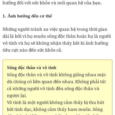
hưởng đối với sức khỏe và mối quan hệ của bạn.
1. Ảnh hưởng đến cơ thể
Những người tránh xa việc quan hệ trong thời gian
dài là bởi vì họ muốn sống độc thân hoặc họ là người
vô tính và họ sẽ không nhận thấy bất kì ảnh hưởng
tiêu cực nào đến sức khỏe cả.
Sống độc thân và vô tính
Sống độc thân và vô tính không giống nhau mặc
dù chúng có liên quan đến nhau. Không phải tất
cả những người vô tính đều sống độc thân và
ngược lại.
Vô tính là một người không cảm thấy bị thu hút
bởi tình dục, không cảm thấy ham muốn. Sống