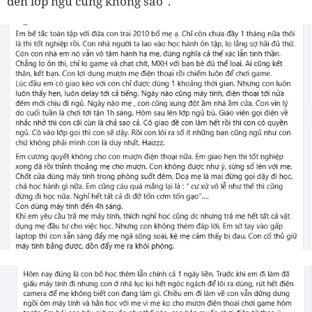
đến lớp ngủ cũng không sao".