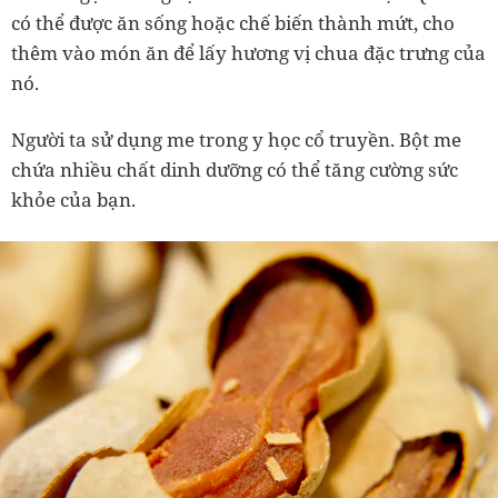
có thể được ăn sống hoặc chế biến thành mứt, cho
thêm vào món ăn để lấy hương vị chua đặc trưng của
nó.
Người ta sử dụng me trong y học cổ truyền. Bột me
chứa nhiều chất dinh dưỡng có thể tăng cường sức
khỏe của bạn.