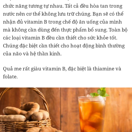
chức năng tương tự nhau. Tất cả đều hòa tan trong
nước nên cơ thể không lưu trữ chúng. Bạn sẽ có thể
nhận đủ vitamin B trong chế độ ăn uống của mình
mà không cần dùng đến thực phẩm bổ sung. Toàn bộ
các loại vitamin B đều cần thiết cho sức khỏe tốt.
Chúng đặc biệt cần thiết cho hoạt động bình thường
của não và hệ thần kinh.
Quả me rất giàu vitamin B, đặc biệt là thiamine và
folate.