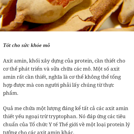
Tốt cho sức khỏe mô
Axit amin, khối xây dựng của protein, cần thiết cho
cơ thể phát triển và sửa chữa các mô. Một số axit
amin rất cần thiết, nghĩa là cơ thể không thể tổng
hợp được mà con người phải lấy chúng từ thực
phẩm.
Quả me chứa một lượng đáng kể tất cả các axit amin
thiết yếu ngoại trừ tryptophan. Nó đáp ứng các tiêu
chuẩn của Tổ chức Y tế Thế giới về một loại protein lý
tưởng cho các axit amin khác.