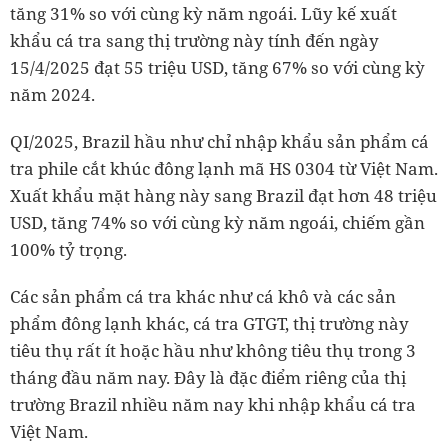
tăng 31% so với cùng kỳ năm ngoái. Lũy kế xuất
khẩu cá tra sang thị trường này tính đến ngày
15/4/2025 đạt 55 triệu USD, tăng 67% so với cùng kỳ
năm 2024.
QI/2025, Brazil hầu như chỉ nhập khẩu sản phẩm cá
tra phile cắt khúc đông lạnh mã HS 0304 từ Việt Nam.
Xuất khẩu mặt hàng này sang Brazil đạt hơn 48 triệu
USD, tăng 74% so với cùng kỳ năm ngoái, chiếm gần
100% tỷ trọng.
Các sản phẩm cá tra khác như cá khô và các sản
phẩm đông lạnh khác, cá tra GTGT, thị trường này
tiêu thụ rất ít hoặc hầu như không tiêu thụ trong 3
tháng đầu năm nay. Đây là đặc điểm riêng của thị
trường Brazil nhiều năm nay khi nhập khẩu cá tra
Việt Nam.