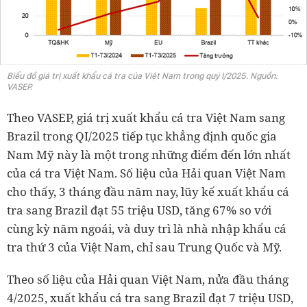
Biểu đồ giá trị xuất khẩu cá tra của Việt Nam trong quý I/2025. Nguồn:
VASEP.
Theo VASEP, giá trị xuất khẩu cá tra Việt Nam sang
Brazil trong QI/2025 tiếp tục khẳng định quốc gia
Nam Mỹ này là một trong những điểm đến lớn nhất
của cá tra Việt Nam. Số liệu của Hải quan Việt Nam
cho thấy, 3 tháng đầu năm nay, lũy kế xuất khẩu cá
tra sang Brazil đạt 55 triệu USD, tăng 67% so với
cùng kỳ năm ngoái, và duy trì là nhà nhập khẩu cá
tra thứ 3 của Việt Nam, chỉ sau Trung Quốc và Mỹ.
Theo số liệu của Hải quan Việt Nam, nửa đầu tháng
4/2025, xuất khẩu cá tra sang Brazil đạt 7 triệu USD,